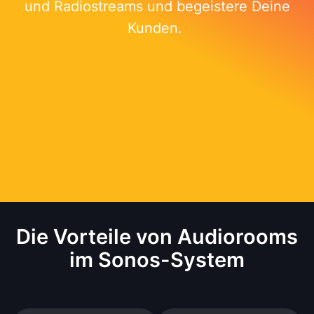
und Radiostreams und begeistere Deine
Kunden.
Die Vorteile von Audiorooms
im Sonos-System