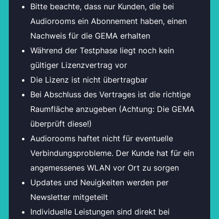
Bitte beachte, dass nur Kunden, die bei
Audiorooms ein Abonnement haben, einen
Nachweis für die GEMA erhalten
Während der Testphase liegt noch kein
gültiger Lizenzvertrag vor
Die Lizenz ist nicht übertragbar
Bei Abschluss des Vertrages ist die richtige
Raumfläche anzugeben (Achtung: Die GEMA
überprüft diese!)
Audiorooms haftet nicht für eventuelle
Verbindungsprobleme. Der Kunde hat für ein
angemessenes WLAN vor Ort zu sorgen
Updates und Neuigkeiten werden per
Newsletter mitgeteilt
Individuelle Leistungen sind direkt bei