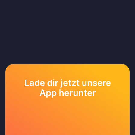
Lade dir jetzt unsere
App herunter