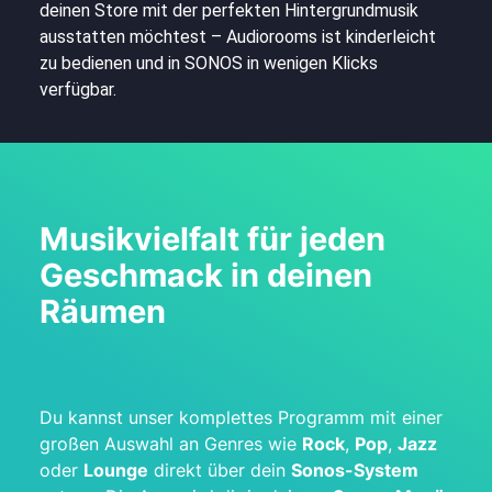
deinen Store mit der perfekten Hintergrundmusik
ausstatten möchtest – Audiorooms ist kinderleicht
zu bedienen und in SONOS in wenigen Klicks
verfügbar.
Musikvielfalt für jeden
Geschmack in deinen
Räumen
Du kannst unser komplettes Programm mit einer
großen Auswahl an Genres wie
Rock
,
Pop
,
Jazz
oder
Lounge
direkt über dein
Sonos-System