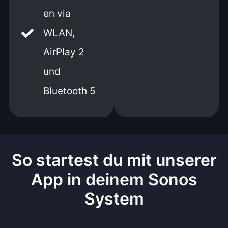
en via
WLAN,
AirPlay 2
und
Bluetooth 5
So startest du mit unserer
App in deinem Sonos
System