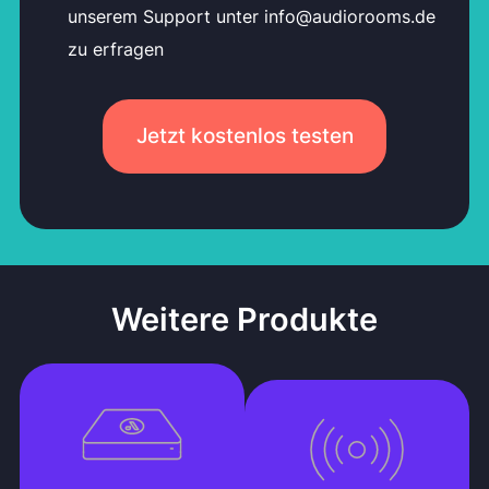
unserem Support unter info@audiorooms.de
zu erfragen
Jetzt kostenlos testen
Weitere Produkte