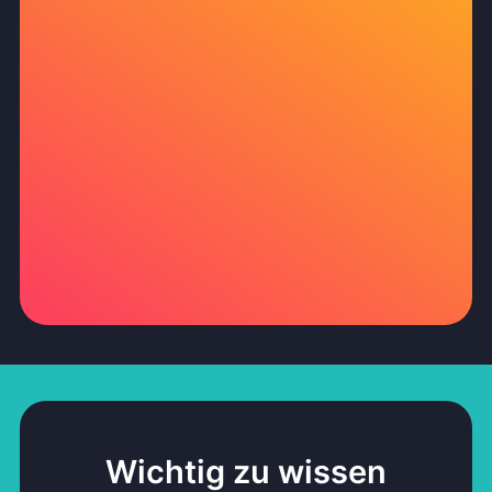
Wichtig zu wissen