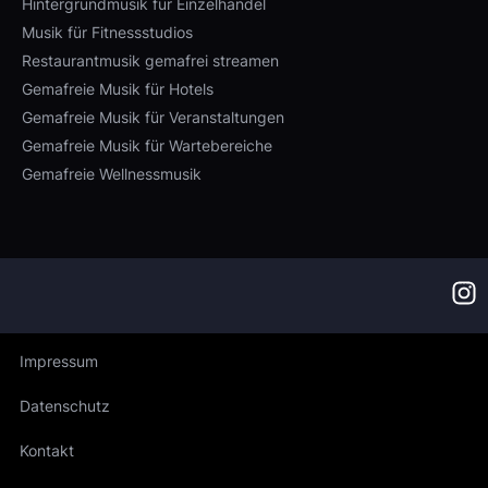
Hintergrundmusik für Einzelhandel
Musik für Fitnessstudios
Restaurantmusik gemafrei streamen
Gemafreie Musik für Hotels
Gemafreie Musik für Veranstaltungen
Gemafreie Musik für Wartebereiche
Gemafreie Wellnessmusik
Impressum
Datenschutz
Kontakt