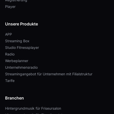
Player
Unsere Produkte
APP
Streaming Box
Studio Fitnessplayer
Radio
Werbeplanner
Unternehmensradio
Streamingangebot für Unternehmen mit Filialstruktur
Tarife
Branchen
Hintergrundmusik für Friseursalon