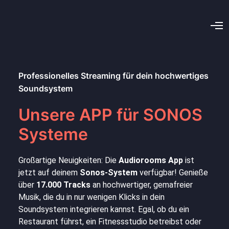
Professionelles Streaming für dein hochwertiges
Soundsystem
Unsere APP für SONOS
Systeme
Großartige Neuigkeiten: Die
Audiorooms App
ist
jetzt auf deinem
Sonos-System
verfügbar! Genieße
über
17.000 Tracks
an hochwertiger, gemafreier
Musik, die du in nur wenigen Klicks in dein
Soundsystem integrieren kannst. Egal, ob du ein
Restaurant führst, ein Fitnessstudio betreibst oder