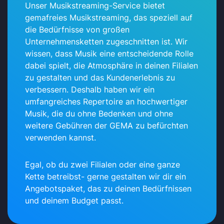
Unser Musikstreaming-Service bietet
gemafreies Musikstreaming, das speziell auf
die Bedürfnisse von großen
Unternehmensketten zugeschnitten ist. Wir
wissen, dass Musik eine entscheidende Rolle
dabei spielt, die Atmosphäre in deinen Filialen
zu gestalten und das Kundenerlebnis zu
verbessern. Deshalb haben wir ein
umfangreiches Repertoire an hochwertiger
Musik, die du ohne Bedenken und ohne
weitere Gebühren der GEMA zu befürchten
verwenden kannst.
Egal, ob du zwei Filialen oder eine ganze
Kette betreibst- gerne gestalten wir dir ein
Angebotspaket, das zu deinen Bedürfnissen
und deinem Budget passt.