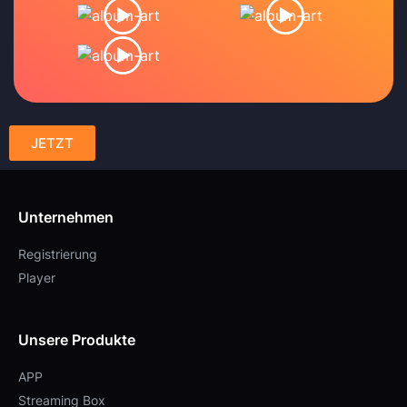
JETZT
Unternehmen
Registrierung
Player
Unsere Produkte
APP
Streaming Box