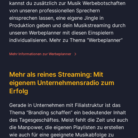
kannst du zusätzlich zur Musik Werbebotschaften
von unseren professionellen Sprechern
einsprechen lassen, eine eigene Jingle in
Produktion geben und dein Musikstreaming durch
unseren Werbeplanner mit diesen Einspielern
individualisieren. Mehr zu Thema “Werbeplanner”
Mehr Informationen zur Werbeplanner
Mehr als reines Streaming: Mit
eigenem Unternehmensradio zum
Erfolg
Gerade in Unternehmen mit Filialstruktur ist das
Thema “Branding schaffen” ein bedeutender Inhalt
des Tagesgeschäftes. Meist fehlt die Zeit und auch
die Manpower, die eigenen Playlisten zu erstellen
wie auch für eine geeignete Musikabfolge zu