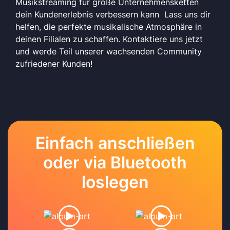
Musikstreaming für große Unternehmensketten
dein Kundenerlebnis verbessern kann Lass uns dir
helfen, die perfekte musikalische Atmosphäre in
deinen Filialen zu schaffen. Kontaktiere uns jetzt
und werde Teil unserer wachsenden Community
zufriedener Kunden!
Einfach anschließen
oder via Bluetooth
loslegen