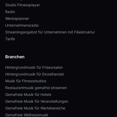
Studio Fitnessplayer
Radio
Werbeplanner
Unternehmensradio
Streamingangebot für Unternehmen mit Filialstruktur
Tarife
Branchen
Hintergrundmusik für Friseursalon
Hintergrundmusik für Einzelhandel
Musik für Fitnessstudios
Restaurantmusik gemafrei streamen
Gemafreie Musik für Hotels
Gemafreie Musik für Veranstaltungen
Gemafreie Musik für Wartebereiche
Gemafreie Wellnessmusik