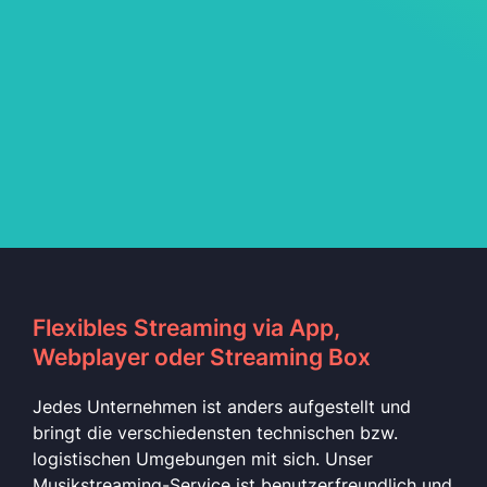
Flexibles Streaming via App,
Webplayer oder Streaming Box
Jedes Unternehmen ist anders aufgestellt und
bringt die verschiedensten technischen bzw.
logistischen Umgebungen mit sich. Unser
Musikstreaming-Service ist benutzerfreundlich und