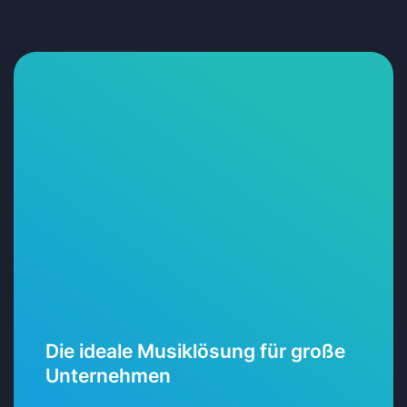
Die ideale Musiklösung für große
Unternehmen