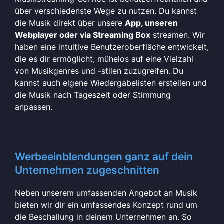
über verschiedenste Wege zu nutzen. Du kannst
die Musik direkt über unsere
App, unseren
Webplayer oder via Streaming Box
streamen. Wir
haben eine intuitive Benutzeroberfläche entwickelt,
die es dir ermöglicht, mühelos auf eine Vielzahl
von Musikgenres und -stilen zuzugreifen. Du
kannst auch eigene Wiedergabelisten erstellen und
die Musik nach Tageszeit oder Stimmung
anpassen.
Werbeeinblendungen ganz auf dein
Unternehmen zugeschnitten
Neben unserem umfassenden Angebot an Musik
bieten wir dir ein umfassendes Konzept rund um
die Beschallung in deinem Unternehmen an. So