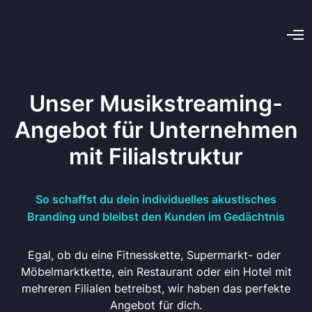
Unser Musikstreaming-
Angebot für Unternehmen
mit Filialstruktur
So schaffst du dein individuelles akustisches
Branding und bleibst den Kunden im Gedächtnis
Egal, ob du eine Fitnesskette, Supermarkt- oder
Möbelmarktkette, ein Restaurant oder ein Hotel mit
mehreren Filialen betreibst, wir haben das perfekte
Angebot für dich.