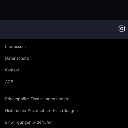
Impressum
Datenschutz
Kontakt
AGB
Privatsphäre-Einstellungen ändern
Historie der Privatsphäre-Einstellungen
Einwilligungen widerrufen