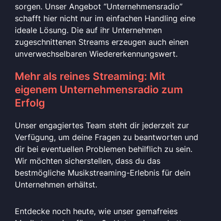
sorgen. Unser Angebot “Unternehmensradio”
schafft hier nicht nur im einfachen Handling eine
ideale Lösung. Die auf ihr Unternehmen
zugeschnittenen Streams erzeugen auch einen
unverwechselbaren Wiedererkennungswert.
Mehr als reines Streaming: Mit
eigenem Unternehmensradio zum
Erfolg
Unser engagiertes Team steht dir jederzeit zur
Verfügung, um deine Fragen zu beantworten und
dir bei eventuellen Problemen behilflich zu sein.
Wir möchten sicherstellen, dass du das
bestmögliche Musikstreaming-Erlebnis für dein
Unternehmen erhältst.
Entdecke noch heute, wie unser gemafreies