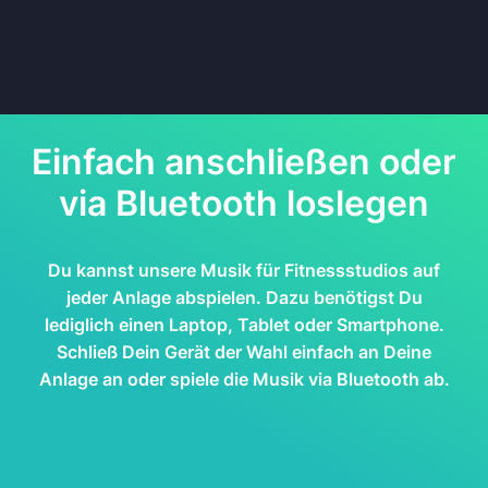
Einfach anschließen oder
via Bluetooth loslegen
Du kannst unsere Musik für Fitnessstudios auf
jeder Anlage abspielen. Dazu benötigst Du
lediglich einen Laptop, Tablet oder Smartphone.
Schließ Dein Gerät der Wahl einfach an Deine
Anlage an oder spiele die Musik via Bluetooth ab.