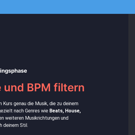
ningsphase
 und BPM filtern
n Kurs genau die Musik, die zu deinem
 gezielt nach Genres wie
Beats, House,
en weiteren Musikrichtungen und
 deinem Stil.