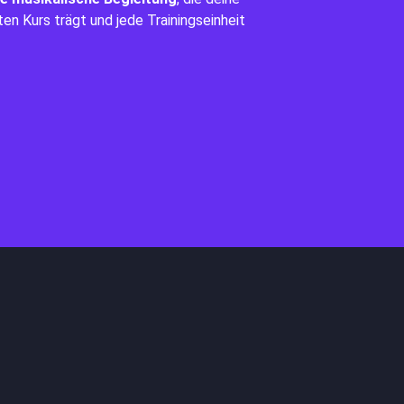
n Kurs trägt und jede Trainingseinheit