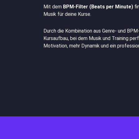
Mit dem
BPM-Filter (Beats per Minute)
fi
Musik für deine Kurse.
Durch die Kombination aus Genre- und BPM-
Kursaufbau, bei dem Musik und Training per
Motivation, mehr Dynamik und ein profession