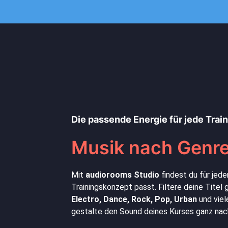
Die passende Energie für jede Trai
Musik nach Genre
Mit
audiorooms Studio
findest du für jede
Trainingskonzept passt. Filtere deine Titel
Electro, Dance, Rock, Pop, Urban
und viel
gestalte den Sound deines Kurses ganz nach